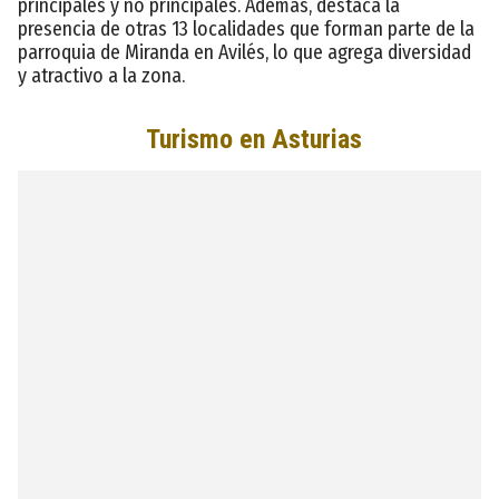
principales y no principales. Además, destaca la
presencia de otras 13 localidades que forman parte de la
parroquia de Miranda en Avilés, lo que agrega diversidad
y atractivo a la zona.