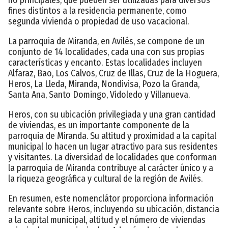
fines distintos a la residencia permanente, como
segunda vivienda o propiedad de uso vacacional.
La parroquia de Miranda, en Avilés, se compone de un
conjunto de 14 localidades, cada una con sus propias
características y encanto. Estas localidades incluyen
Alfaraz, Bao, Los Calvos, Cruz de Illas, Cruz de la Hoguera,
Heros, La Lleda, Miranda, Nondivisa, Pozo la Granda,
Santa Ana, Santo Domingo, Vidoledo y Villanueva.
Heros, con su ubicación privilegiada y una gran cantidad
de viviendas, es un importante componente de la
parroquia de Miranda. Su altitud y proximidad a la capital
municipal lo hacen un lugar atractivo para sus residentes
y visitantes. La diversidad de localidades que conforman
la parroquia de Miranda contribuye al carácter único y a
la riqueza geográfica y cultural de la región de Avilés.
En resumen, este nomenclátor proporciona información
relevante sobre Heros, incluyendo su ubicación, distancia
a la capital municipal, altitud y el número de viviendas