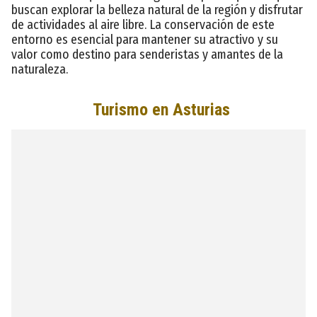
buscan explorar la belleza natural de la región y disfrutar
de actividades al aire libre. La conservación de este
entorno es esencial para mantener su atractivo y su
valor como destino para senderistas y amantes de la
naturaleza.