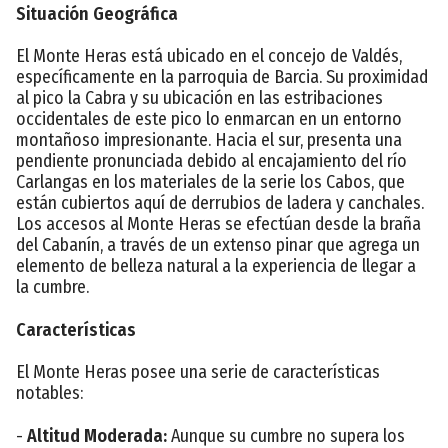
Situación Geográfica
El Monte Heras está ubicado en el concejo de Valdés,
específicamente en la parroquia de Barcia. Su proximidad
al pico la Cabra y su ubicación en las estribaciones
occidentales de este pico lo enmarcan en un entorno
montañoso impresionante. Hacia el sur, presenta una
pendiente pronunciada debido al encajamiento del río
Carlangas en los materiales de la serie los Cabos, que
están cubiertos aquí de derrubios de ladera y canchales.
Los accesos al Monte Heras se efectúan desde la braña
del Cabanín, a través de un extenso pinar que agrega un
elemento de belleza natural a la experiencia de llegar a
la cumbre.
Características
El Monte Heras posee una serie de características
notables:
-
Altitud Moderada:
Aunque su cumbre no supera los