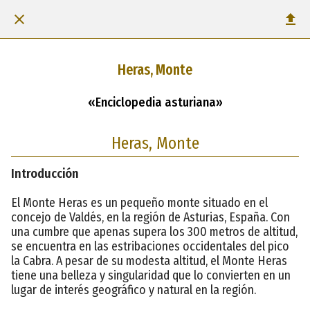
Heras, Monte
«Enciclopedia asturiana»
Heras, Monte
Introducción
El Monte Heras es un pequeño monte situado en el
concejo de Valdés, en la región de Asturias, España. Con
una cumbre que apenas supera los 300 metros de altitud,
se encuentra en las estribaciones occidentales del pico
la Cabra. A pesar de su modesta altitud, el Monte Heras
tiene una belleza y singularidad que lo convierten en un
lugar de interés geográfico y natural en la región.