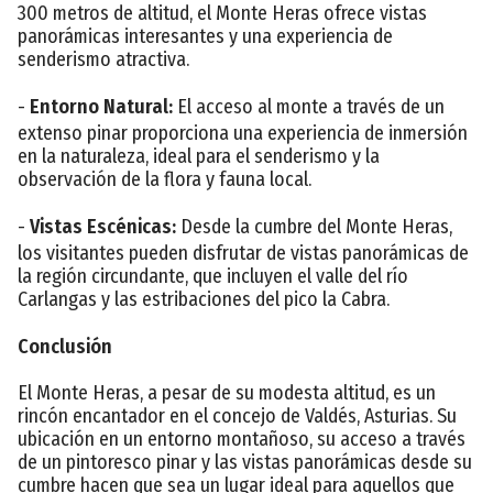
300 metros de altitud, el Monte Heras ofrece vistas
panorámicas interesantes y una experiencia de
senderismo atractiva.
-
Entorno Natural:
El acceso al monte a través de un
extenso pinar proporciona una experiencia de inmersión
en la naturaleza, ideal para el senderismo y la
observación de la flora y fauna local.
-
Vistas Escénicas:
Desde la cumbre del Monte Heras,
los visitantes pueden disfrutar de vistas panorámicas de
la región circundante, que incluyen el valle del río
Carlangas y las estribaciones del pico la Cabra.
Conclusión
El Monte Heras, a pesar de su modesta altitud, es un
rincón encantador en el concejo de Valdés, Asturias. Su
ubicación en un entorno montañoso, su acceso a través
de un pintoresco pinar y las vistas panorámicas desde su
cumbre hacen que sea un lugar ideal para aquellos que