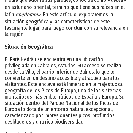
en asturiano oriental, término que tiene sus raíces en el
latín
«hederam»
. En este artículo, exploraremos la
situación geográfica y las características de este
fascinante lugar, para luego concluir con su relevancia en
la región.
Situación Geográfica
El Paré Hedráu se encuentra en una ubicación
privilegiada en Cabrales, Asturias. Su acceso se realiza
desde La Villa, el barrio inferior de Bulnes, lo que lo
convierte en un destino accesible y atractivo para los
visitantes. Este enclave está inmerso en la majestuosa
geografía de los Picos de Europa, uno de los sistemas
montañosos más emblemáticos de España y Europa. Su
situación dentro del Parque Nacional de los Picos de
Europa lo dota de un entorno natural excepcional,
caracterizado por impresionantes picos, profundos
desfiladeros y una rica biodiversidad.