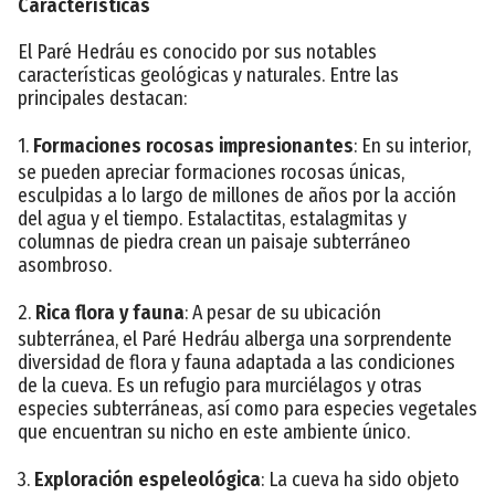
Características
El Paré Hedráu es conocido por sus notables
características geológicas y naturales. Entre las
principales destacan:
1.
Formaciones rocosas impresionantes
: En su interior,
se pueden apreciar formaciones rocosas únicas,
esculpidas a lo largo de millones de años por la acción
del agua y el tiempo. Estalactitas, estalagmitas y
columnas de piedra crean un paisaje subterráneo
asombroso.
2.
Rica flora y fauna
: A pesar de su ubicación
subterránea, el Paré Hedráu alberga una sorprendente
diversidad de flora y fauna adaptada a las condiciones
de la cueva. Es un refugio para murciélagos y otras
especies subterráneas, así como para especies vegetales
que encuentran su nicho en este ambiente único.
3.
Exploración espeleológica
: La cueva ha sido objeto