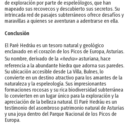
de exploración por parte de espeleólogos, que han
mapeado sus recovecos y descubierto sus secretos. Su
intrincada red de pasajes subterráneos ofrece desafíos y
maravillas a quienes se aventuran a adentrarse en ella.
Conclusión
El Paré Hedráu es un tesoro natural y geológico
enclavado en el corazón de los Picos de Europa, Asturias.
Su nombre, derivado de la
«hedra»
asturiana, hace
referencia a la abundante hiedra que adorna sus paredes.
Su ubicación accesible desde La Villa, Bulnes, lo
convierte en un destino atractivo para los amantes de la
naturaleza y la espeleología. Sus impresionantes
formaciones rocosas y su rica biodiversidad subterránea
lo convierten en un lugar único para la exploración y la
apreciación de la belleza natural. El Paré Hedráu es un
testimonio del asombroso patrimonio natural de Asturias
y una joya dentro del Parque Nacional de los Picos de
Europa.