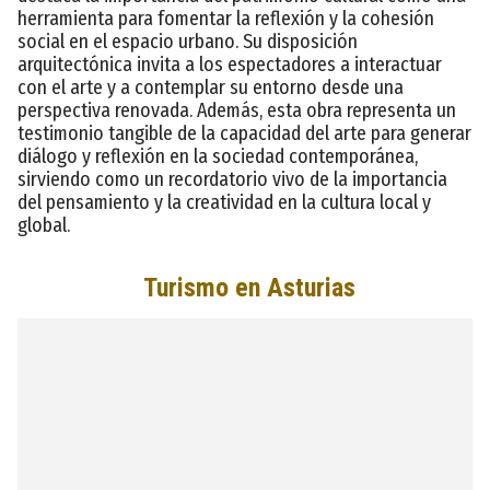
herramienta para fomentar la reflexión y la cohesión
social en el espacio urbano. Su disposición
arquitectónica invita a los espectadores a interactuar
con el arte y a contemplar su entorno desde una
perspectiva renovada. Además, esta obra representa un
testimonio tangible de la capacidad del arte para generar
diálogo y reflexión en la sociedad contemporánea,
sirviendo como un recordatorio vivo de la importancia
del pensamiento y la creatividad en la cultura local y
global.