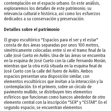
contemplación en el espacio urbano. En este análisis,
exploraremos los detalles de este patrimonio, su
relevancia cultural e histórica, así como los esfuerzos
dedicados a su conservación y preservación.
Detalles sobre el patrimonio
El grupo escultórico "Espacios para el ser y el estar"
consta de dos áreas separadas por unos 100 metros,
simétricamente colocadas entre sí en el tramo final de la
calle José Cueto en Avilés. Una de las áreas se encuentra
en la esquina de José Cueto con la calle Fernando Morán,
mientras que la otra está situada en la esquina final de
José Cueto con la calle del Fuero de Avilés. Ambos
espacios presentan una disposición similar, con
elementos escultóricos que invitan a la interacción y la
contemplación. En el primero, sobre un círculo de
pavimento mullido, se distribuyen tres elementos
esféricos que funcionan como bancos alrededor de otro
elemento central con la inscripción "SER" y "ESTAR". En el
segundo espacio, se encuentran elementos