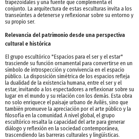
trapezoidales y una fuente que complementa el
conjunto. La arquitectura de estas esculturas invita a los
transeúntes a detenerse y reflexionar sobre su entorno y
su propio ser.
Relevancia del patrimonio desde una perspectiva
cultural e histórica
El grupo escultórico "Espacios para el ser y el estar"
trasciende su función ornamental para convertirse en un
símbolo de introspección y convivencia en el espacio
público. La disposición simétrica de los espacios refleja
la dualidad de la existencia humana, entre el ser y el
estar, invitando a los espectadores a reflexionar sobre su
lugar en el mundo y su relación con los demás. Esta obra
no solo enriquece el paisaje urbano de Avilés, sino que
también promueve la apreciación por el arte público y la
filosofía en la comunidad. A nivel global, el grupo
escultórico resalta la capacidad del arte para generar
diálogo y reflexión en la sociedad contemporánea,
trascendiendo las barreras culturales y lingüísticas.