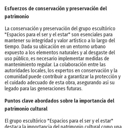
Esfuerzos de conservación y preservación del
patrimonio
La conservación y preservación del grupo escultórico
"Espacios para el ser y el estar" son esenciales para
mantener su integridad y valor artístico a lo largo del
tiempo. Dada su ubicación en un entorno urbano
expuesto a los elementos naturales y al desgaste del
uso público, es necesario implementar medidas de
mantenimiento regular. La colaboración entre las
autoridades locales, los expertos en conservación y la
comunidad puede contribuir a garantizar la protección y
el cuidado adecuado de esta obra, asegurando así su
legado para las generaciones futuras.
Puntos clave abordados sobre la importancia del
patrimonio cultural
El grupo escultórico "Espacios para el ser y el estar"
destaca la importancia del patrimonio cultural como una