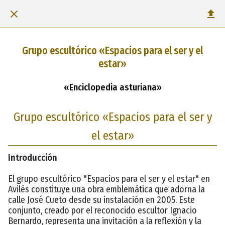
Grupo escultórico «Espacios para el ser y el
estar»
«Enciclopedia asturiana»
Grupo escultórico «Espacios para el ser y
el estar»
Introducción
El grupo escultórico "Espacios para el ser y el estar" en
Avilés constituye una obra emblemática que adorna la
calle José Cueto desde su instalación en 2005. Este
conjunto, creado por el reconocido escultor Ignacio
Bernardo, representa una invitación a la reflexión y la