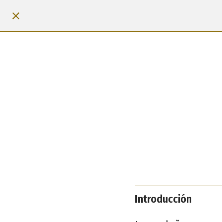
Introducción