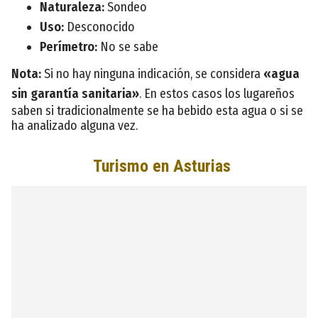
Naturaleza:
Sondeo
Uso:
Desconocido
Perímetro:
No se sabe
Nota:
Si no hay ninguna indicación, se considera
«agua
sin garantía sanitaria»
. En estos casos los lugareños
saben si tradicionalmente se ha bebido esta agua o si se
ha analizado alguna vez.