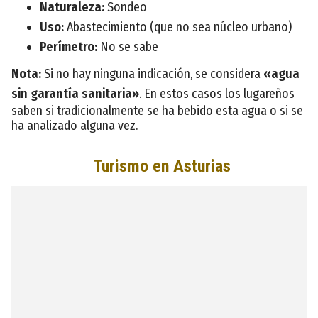
Naturaleza:
Sondeo
Uso:
Abastecimiento (que no sea núcleo urbano)
Perímetro:
No se sabe
Nota:
Si no hay ninguna indicación, se considera
«agua
sin garantía sanitaria»
. En estos casos los lugareños
saben si tradicionalmente se ha bebido esta agua o si se
ha analizado alguna vez.