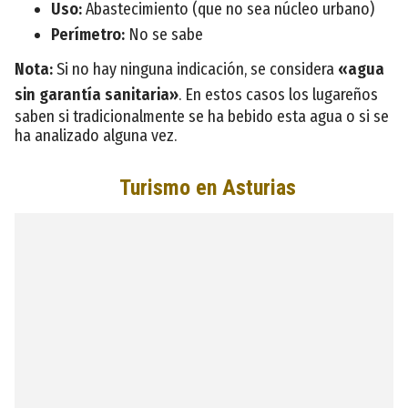
Uso:
Abastecimiento (que no sea núcleo urbano)
Perímetro:
No se sabe
Nota:
Si no hay ninguna indicación, se considera
«agua
sin garantía sanitaria»
. En estos casos los lugareños
saben si tradicionalmente se ha bebido esta agua o si se
ha analizado alguna vez.