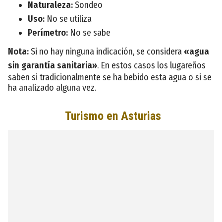
Naturaleza:
Sondeo
Uso:
No se utiliza
Perímetro:
No se sabe
Nota:
Si no hay ninguna indicación, se considera
«agua
sin garantía sanitaria»
. En estos casos los lugareños
saben si tradicionalmente se ha bebido esta agua o si se
ha analizado alguna vez.