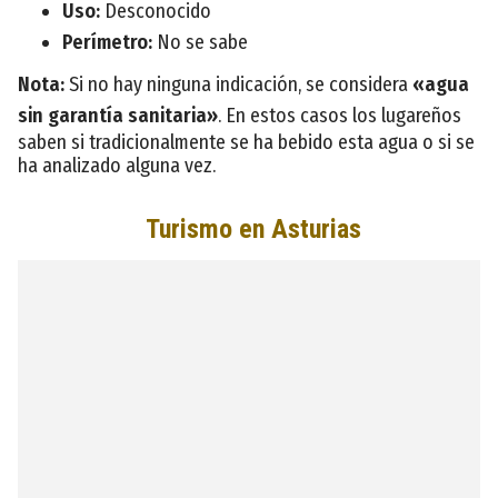
Uso:
Desconocido
Perímetro:
No se sabe
Nota:
Si no hay ninguna indicación, se considera
«agua
sin garantía sanitaria»
. En estos casos los lugareños
saben si tradicionalmente se ha bebido esta agua o si se
ha analizado alguna vez.