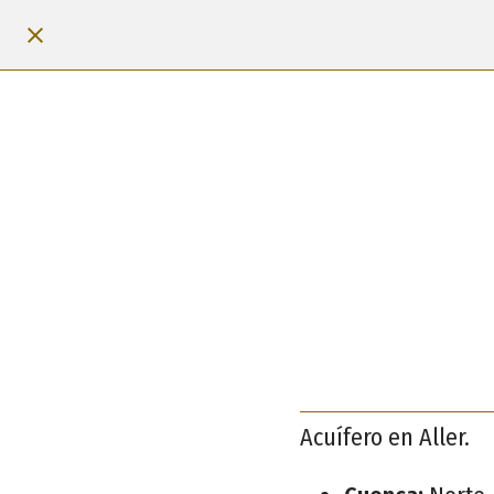
Acuífero en Aller.