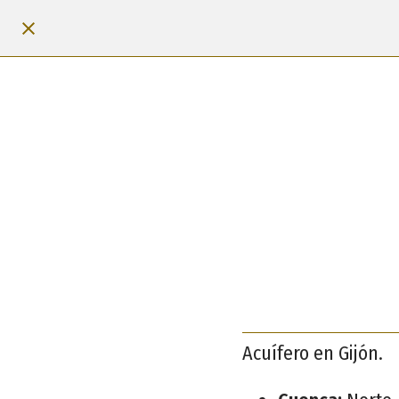
Acuífero en Gijón.