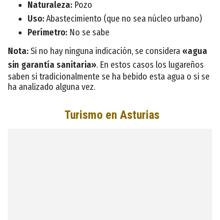
Naturaleza:
Pozo
Uso:
Abastecimiento (que no sea núcleo urbano)
Perímetro:
No se sabe
Nota:
Si no hay ninguna indicación, se considera
«agua
sin garantía sanitaria»
. En estos casos los lugareños
saben si tradicionalmente se ha bebido esta agua o si se
ha analizado alguna vez.