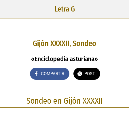
Letra G
Gijón XXXXII, Sondeo
«Enciclopedia asturiana»
COMPARTIR
POST
Sondeo en Gijón XXXXII