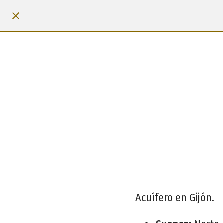
Acuífero en Gijón.