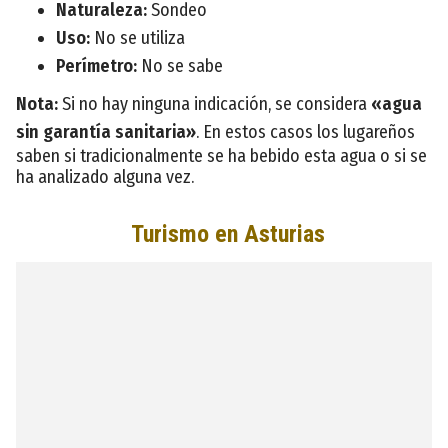
Naturaleza:
Sondeo
Uso:
No se utiliza
Perímetro:
No se sabe
Nota:
Si no hay ninguna indicación, se considera
«agua
sin garantía sanitaria»
. En estos casos los lugareños
saben si tradicionalmente se ha bebido esta agua o si se
ha analizado alguna vez.