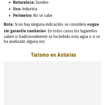
Naturaleza:
Sondeo
Uso:
Industria
Perímetro:
No se sabe
Nota:
Si no hay ninguna indicación, se considera
«agua
sin garantía sanitaria»
. En estos casos los lugareños
saben si tradicionalmente se ha bebido esta agua o si se
ha analizado alguna vez.