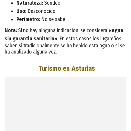
Naturaleza:
Sondeo
Uso:
Desconocido
Perímetro:
No se sabe
Nota:
Si no hay ninguna indicación, se considera
«agua
sin garantía sanitaria»
. En estos casos los lugareños
saben si tradicionalmente se ha bebido esta agua o si se
ha analizado alguna vez.