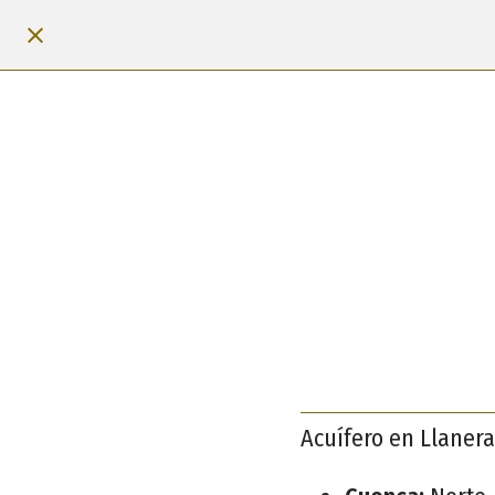
Acuífero en Llanera