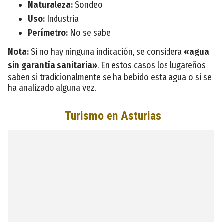
Naturaleza:
Sondeo
Uso:
Industria
Perímetro:
No se sabe
Nota:
Si no hay ninguna indicación, se considera
«agua
sin garantía sanitaria»
. En estos casos los lugareños
saben si tradicionalmente se ha bebido esta agua o si se
ha analizado alguna vez.