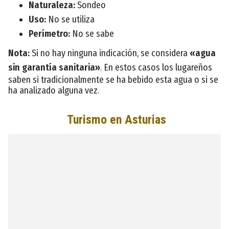
Naturaleza:
Sondeo
Uso:
No se utiliza
Perímetro:
No se sabe
Nota:
Si no hay ninguna indicación, se considera
«agua
sin garantía sanitaria»
. En estos casos los lugareños
saben si tradicionalmente se ha bebido esta agua o si se
ha analizado alguna vez.