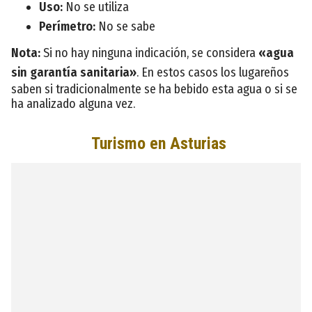
Uso:
No se utiliza
Perímetro:
No se sabe
Nota:
Si no hay ninguna indicación, se considera
«agua
sin garantía sanitaria»
. En estos casos los lugareños
saben si tradicionalmente se ha bebido esta agua o si se
ha analizado alguna vez.