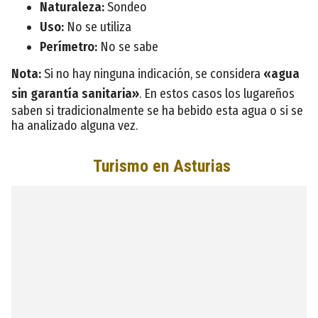
Naturaleza:
Sondeo
Uso:
No se utiliza
Perímetro:
No se sabe
Nota:
Si no hay ninguna indicación, se considera
«agua
sin garantía sanitaria»
. En estos casos los lugareños
saben si tradicionalmente se ha bebido esta agua o si se
ha analizado alguna vez.