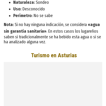
Naturaleza:
Sondeo
Uso:
Desconocido
Perímetro:
No se sabe
Nota:
Si no hay ninguna indicación, se considera
«agua
sin garantía sanitaria»
. En estos casos los lugareños
saben si tradicionalmente se ha bebido esta agua o si se
ha analizado alguna vez.