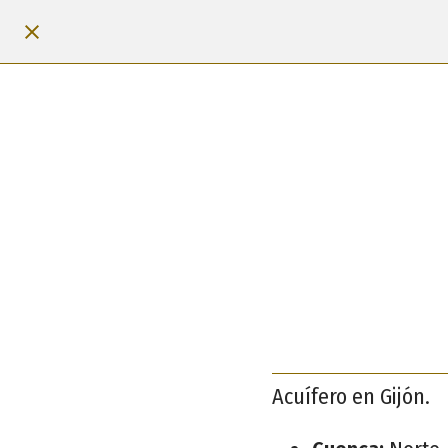
Acuífero en Gijón.