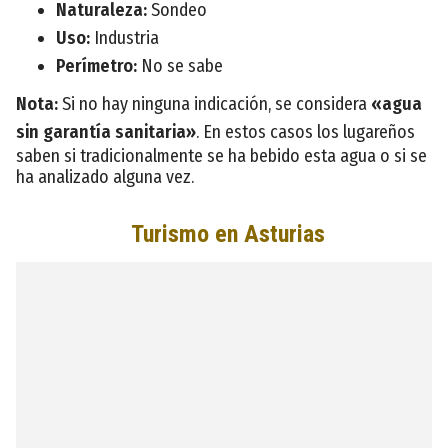
Naturaleza:
Sondeo
Uso:
Industria
Perímetro:
No se sabe
Nota:
Si no hay ninguna indicación, se considera
«agua
sin garantía sanitaria»
. En estos casos los lugareños
saben si tradicionalmente se ha bebido esta agua o si se
ha analizado alguna vez.