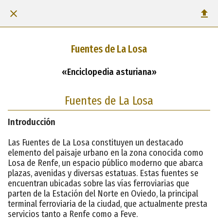
Fuentes de La Losa
«Enciclopedia asturiana»
Fuentes de La Losa
Introducción
Las Fuentes de La Losa constituyen un destacado
elemento del paisaje urbano en la zona conocida como
Losa de Renfe, un espacio público moderno que abarca
plazas, avenidas y diversas estatuas. Estas fuentes se
encuentran ubicadas sobre las vías ferroviarias que
parten de la Estación del Norte en Oviedo, la principal
terminal ferroviaria de la ciudad, que actualmente presta
servicios tanto a Renfe como a Feve.