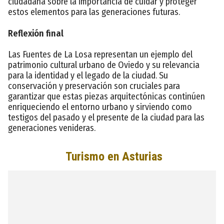
ciudadana sobre la importancia de cuidar y proteger
estos elementos para las generaciones futuras.
Reflexión final
Las Fuentes de La Losa representan un ejemplo del
patrimonio cultural urbano de Oviedo y su relevancia
para la identidad y el legado de la ciudad. Su
conservación y preservación son cruciales para
garantizar que estas piezas arquitectónicas continúen
enriqueciendo el entorno urbano y sirviendo como
testigos del pasado y el presente de la ciudad para las
generaciones venideras.