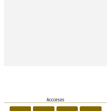
Acccesos