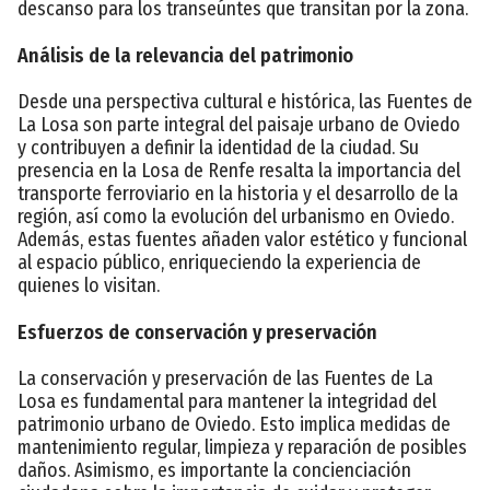
descanso para los transeúntes que transitan por la zona.
Análisis de la relevancia del patrimonio
Desde una perspectiva cultural e histórica, las Fuentes de
La Losa son parte integral del paisaje urbano de Oviedo
y contribuyen a definir la identidad de la ciudad. Su
presencia en la Losa de Renfe resalta la importancia del
transporte ferroviario en la historia y el desarrollo de la
región, así como la evolución del urbanismo en Oviedo.
Además, estas fuentes añaden valor estético y funcional
al espacio público, enriqueciendo la experiencia de
quienes lo visitan.
Esfuerzos de conservación y preservación
La conservación y preservación de las Fuentes de La
Losa es fundamental para mantener la integridad del
patrimonio urbano de Oviedo. Esto implica medidas de
mantenimiento regular, limpieza y reparación de posibles
daños. Asimismo, es importante la concienciación