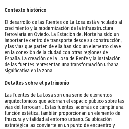
Contexto histórico
El desarrollo de las Fuentes de La Losa está vinculado al
crecimiento y la modernización de la infraestructura
ferroviaria en Oviedo. La Estación del Norte ha sido un
importante centro de transporte desde su construcción,
y las vías que parten de ella han sido un elemento clave
en la conexión de la ciudad con otras regiones de
España. La creación de la Losa de Renfe y la instalación
de las fuentes representan una transformación urbana
significativa en la zona.
Detalles sobre el patrimonio
Las Fuentes de La Losa son una serie de elementos
arquitectónicos que adornan el espacio público sobre las
vías del ferrocarril. Estas fuentes, además de cumplir una
función estética, también proporcionan un elemento de
frescura y vitalidad al entorno urbano. Su ubicación
estratégica las convierte en un punto de encuentro y