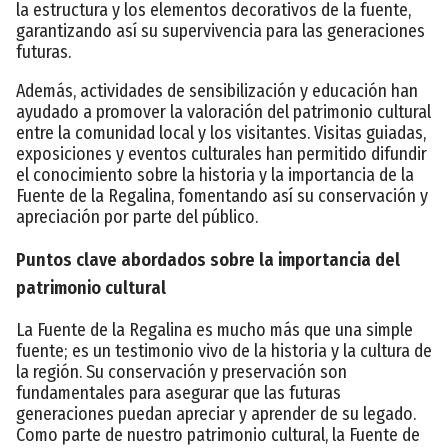
la estructura y los elementos decorativos de la fuente,
garantizando así su supervivencia para las generaciones
futuras.
Además, actividades de sensibilización y educación han
ayudado a promover la valoración del patrimonio cultural
entre la comunidad local y los visitantes. Visitas guiadas,
exposiciones y eventos culturales han permitido difundir
el conocimiento sobre la historia y la importancia de la
Fuente de la Regalina, fomentando así su conservación y
apreciación por parte del público.
Puntos clave abordados sobre la importancia del
patrimonio cultural
La Fuente de la Regalina es mucho más que una simple
fuente; es un testimonio vivo de la historia y la cultura de
la región. Su conservación y preservación son
fundamentales para asegurar que las futuras
generaciones puedan apreciar y aprender de su legado.
Como parte de nuestro patrimonio cultural, la Fuente de