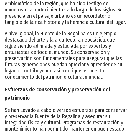
emblemático de la región, que ha sido testigo de
numerosos acontecimientos a lo largo de los siglos. Su
presencia en el paisaje urbano es un recordatorio
tangible de la rica historia y la herencia cultural del lugar.
A nivel global, la Fuente de la Regalina es un ejemplo
destacado del arte y la arquitectura neoclásica, que
sigue siendo admirada y estudiada por expertos y
entusiastas de todo el mundo. Su conservación y
preservación son fundamentales para asegurar que las
futuras generaciones puedan apreciar y aprender de su
legado, contribuyendo así a enriquecer nuestro
conocimiento del patrimonio cultural mundial.
Esfuerzos de conservación y preservación del
patrimonio
Se han llevado a cabo diversos esfuerzos para conservar
y preservar la Fuente de la Regalina y asegurar su
integridad física y cultural. Programas de restauración y
mantenimiento han permitido mantener en buen estado