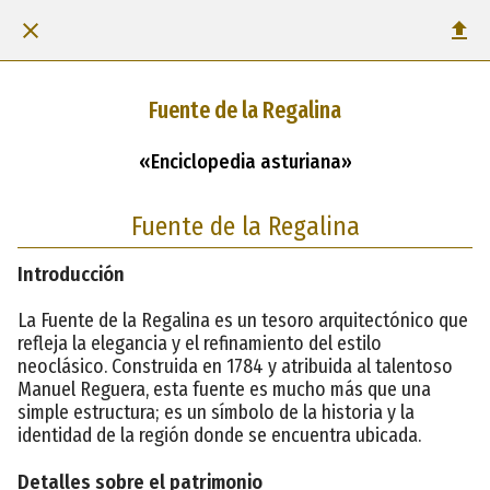
Fuente de la Regalina
«Enciclopedia asturiana»
Fuente de la Regalina
Introducción
La Fuente de la Regalina es un tesoro arquitectónico que
refleja la elegancia y el refinamiento del estilo
neoclásico. Construida en 1784 y atribuida al talentoso
Manuel Reguera, esta fuente es mucho más que una
simple estructura; es un símbolo de la historia y la
identidad de la región donde se encuentra ubicada.
Detalles sobre el patrimonio