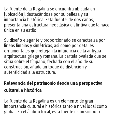
La Fuente de la Regalina se encuentra ubicada en
[ubicación], destacándose por su belleza y su
importancia histórica. Esta fuente, de dos caños,
presenta una estructura neoclásica distintiva que la hace
única en su estilo.
Su diseño elegante y proporcionado se caracteriza por
líneas limpias y simétricas, así como por detalles
ornamentales que reflejan la influencia de la antigua
arquitectura griega y romana. La cartela ovalada que se
sitúa sobre el tímpano, fechada con el año de su
construcción, añade un toque de distinción y
autenticidad a la estructura.
Relevancia del patrimonio desde una perspectiva
cultural e histórica
La Fuente de la Regalina es un elemento de gran
importancia cultural e histórica tanto a nivel local como
global. En el ámbito local, esta fuente es un símbolo