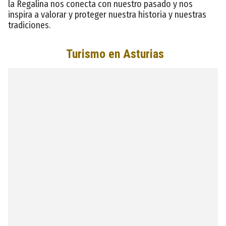
la Regalina nos conecta con nuestro pasado y nos
inspira a valorar y proteger nuestra historia y nuestras
tradiciones.