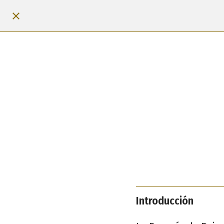
Introducción