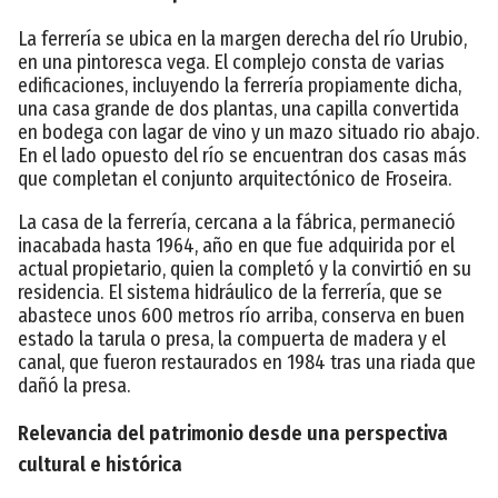
La ferrería se ubica en la margen derecha del río Urubio,
en una pintoresca vega. El complejo consta de varias
edificaciones, incluyendo la ferrería propiamente dicha,
una casa grande de dos plantas, una capilla convertida
en bodega con lagar de vino y un mazo situado rio abajo.
En el lado opuesto del río se encuentran dos casas más
que completan el conjunto arquitectónico de Froseira.
La casa de la ferrería, cercana a la fábrica, permaneció
inacabada hasta 1964, año en que fue adquirida por el
actual propietario, quien la completó y la convirtió en su
residencia. El sistema hidráulico de la ferrería, que se
abastece unos 600 metros río arriba, conserva en buen
estado la tarula o presa, la compuerta de madera y el
canal, que fueron restaurados en 1984 tras una riada que
dañó la presa.
Relevancia del patrimonio desde una perspectiva
cultural e histórica