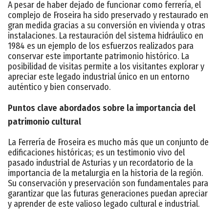
A pesar de haber dejado de funcionar como ferrería, el
complejo de Froseira ha sido preservado y restaurado en
gran medida gracias a su conversión en vivienda y otras
instalaciones. La restauración del sistema hidráulico en
1984 es un ejemplo de los esfuerzos realizados para
conservar este importante patrimonio histórico. La
posibilidad de visitas permite a los visitantes explorar y
apreciar este legado industrial único en un entorno
auténtico y bien conservado.
Puntos clave abordados sobre la importancia del
patrimonio cultural
La Ferrería de Froseira es mucho más que un conjunto de
edificaciones históricas; es un testimonio vivo del
pasado industrial de Asturias y un recordatorio de la
importancia de la metalurgia en la historia de la región.
Su conservación y preservación son fundamentales para
garantizar que las futuras generaciones puedan apreciar
y aprender de este valioso legado cultural e industrial.