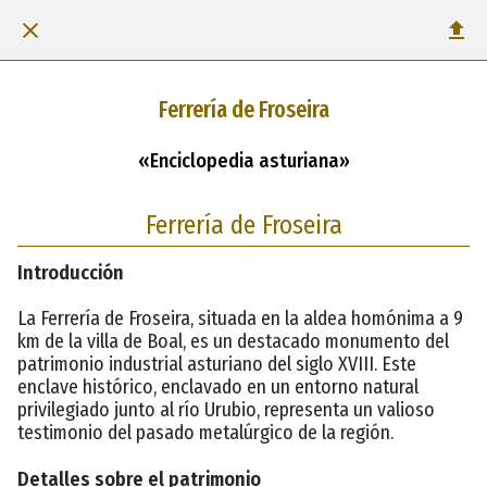
Ferrería de Froseira
«Enciclopedia asturiana»
Ferrería de Froseira
Introducción
La Ferrería de Froseira, situada en la aldea homónima a 9
km de la villa de Boal, es un destacado monumento del
patrimonio industrial asturiano del siglo XVIII. Este
enclave histórico, enclavado en un entorno natural
privilegiado junto al río Urubio, representa un valioso
testimonio del pasado metalúrgico de la región.
Detalles sobre el patrimonio