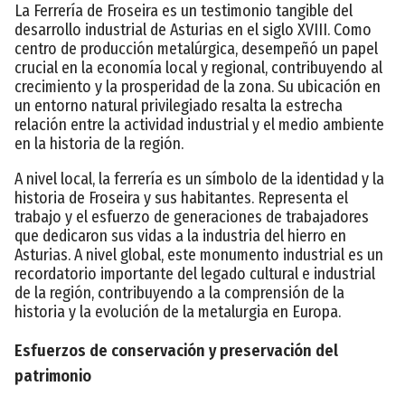
La Ferrería de Froseira es un testimonio tangible del
desarrollo industrial de Asturias en el siglo XVIII. Como
centro de producción metalúrgica, desempeñó un papel
crucial en la economía local y regional, contribuyendo al
crecimiento y la prosperidad de la zona. Su ubicación en
un entorno natural privilegiado resalta la estrecha
relación entre la actividad industrial y el medio ambiente
en la historia de la región.
A nivel local, la ferrería es un símbolo de la identidad y la
historia de Froseira y sus habitantes. Representa el
trabajo y el esfuerzo de generaciones de trabajadores
que dedicaron sus vidas a la industria del hierro en
Asturias. A nivel global, este monumento industrial es un
recordatorio importante del legado cultural e industrial
de la región, contribuyendo a la comprensión de la
historia y la evolución de la metalurgia en Europa.
Esfuerzos de conservación y preservación del
patrimonio