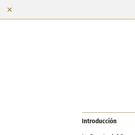
Introducción