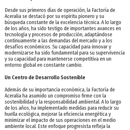
Desde sus primeros días de operación, la Factoría de
Aceralia se destacó por su espíritu pionero y su
búsqueda constante de la excelencia técnica. A lo largo
de los años, ha sido testigo de importantes avances en
tecnología y procesos de producción, adaptándose
continuamente a las demandas del mercado y a los
desafíos económicos. Su capacidad para innovar y
modernizarse ha sido fundamental para su supervivencia
y su capacidad para mantenerse competitiva en un
entorno global en constante cambio.
Un Centro de Desarrollo Sostenible
Además de su importancia económica, la Factoría de
Aceralia ha asumido un compromiso firme con la
sostenibilidad y la responsabilidad ambiental. A lo largo
de los años, ha implementado medidas para reducir su
huella ecológica, mejorar la eficiencia energética y
minimizar el impacto de sus operaciones en el medio
ambiente local. Este enfoque progresista refleja la