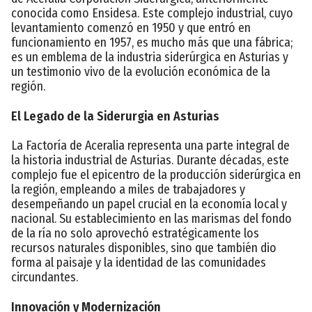
conocida como Ensidesa. Este complejo industrial, cuyo
levantamiento comenzó en 1950 y que entró en
funcionamiento en 1957, es mucho más que una fábrica;
es un emblema de la industria siderúrgica en Asturias y
un testimonio vivo de la evolución económica de la
región.
El Legado de la Siderurgia en Asturias
La Factoría de Aceralia representa una parte integral de
la historia industrial de Asturias. Durante décadas, este
complejo fue el epicentro de la producción siderúrgica en
la región, empleando a miles de trabajadores y
desempeñando un papel crucial en la economía local y
nacional. Su establecimiento en las marismas del fondo
de la ría no solo aprovechó estratégicamente los
recursos naturales disponibles, sino que también dio
forma al paisaje y la identidad de las comunidades
circundantes.
Innovación y Modernización