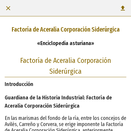
Factoría de Aceralia Corporación Siderúrgica
«Enciclopedia asturiana»
Factoría de Aceralia Corporación
Siderúrgica
Introducción
Guardiana de la Historia Industrial: Factoría de
Aceralia Corporación Siderúrgica
En las marismas del fondo de la ría, entre los concejos de
Avilés, Carreño y Corvera, se erige imponente la Factoría
de Aceralia Corporación Siderúrgica, anteriormente