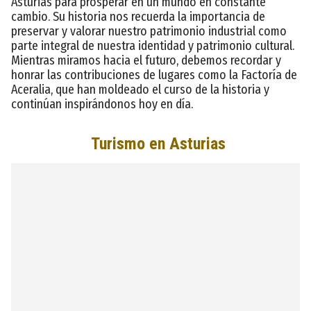
Asturias para prosperar en un mundo en constante
cambio. Su historia nos recuerda la importancia de
preservar y valorar nuestro patrimonio industrial como
parte integral de nuestra identidad y patrimonio cultural.
Mientras miramos hacia el futuro, debemos recordar y
honrar las contribuciones de lugares como la Factoría de
Aceralia, que han moldeado el curso de la historia y
continúan inspirándonos hoy en día.