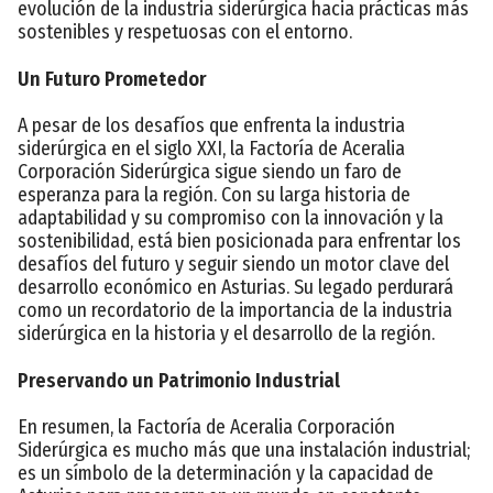
evolución de la industria siderúrgica hacia prácticas más
sostenibles y respetuosas con el entorno.
Un Futuro Prometedor
A pesar de los desafíos que enfrenta la industria
siderúrgica en el siglo XXI, la Factoría de Aceralia
Corporación Siderúrgica sigue siendo un faro de
esperanza para la región. Con su larga historia de
adaptabilidad y su compromiso con la innovación y la
sostenibilidad, está bien posicionada para enfrentar los
desafíos del futuro y seguir siendo un motor clave del
desarrollo económico en Asturias. Su legado perdurará
como un recordatorio de la importancia de la industria
siderúrgica en la historia y el desarrollo de la región.
Preservando un Patrimonio Industrial
En resumen, la Factoría de Aceralia Corporación
Siderúrgica es mucho más que una instalación industrial;
es un símbolo de la determinación y la capacidad de