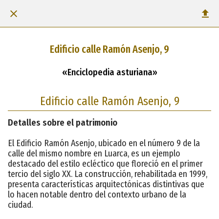
Edificio calle Ramón Asenjo, 9
«Enciclopedia asturiana»
Edificio calle Ramón Asenjo, 9
Detalles sobre el patrimonio
El Edificio Ramón Asenjo, ubicado en el número 9 de la
calle del mismo nombre en Luarca, es un ejemplo
destacado del estilo ecléctico que floreció en el primer
tercio del siglo XX. La construcción, rehabilitada en 1999,
presenta características arquitectónicas distintivas que
lo hacen notable dentro del contexto urbano de la
ciudad.