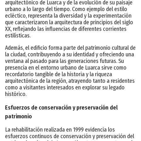
arquitectónico de Luarca y de la evolución de su paisaje
urbano a lo largo del tiempo. Como ejemplo del estilo
ecléctico, representa la diversidad y la experimentación
que caracterizaron la arquitectura de principios del siglo
XX, reflejando las influencias de diferentes corrientes
estilísticas.
Además, el edificio forma parte del patrimonio cultural de
la ciudad, contribuyendo a su identidad y ofreciendo una
ventana al pasado para las generaciones futuras. Su
presencia en el entorno urbano de Luarca sirve como
recordatorio tangible de la historia y la riqueza
arquitectónica de la región, atrayendo tanto a residentes
como a visitantes interesados en explorar su legado
histórico.
Esfuerzos de conservación y preservación del
patrimonio
La rehabilitación realizada en 1999 evidencia los
esfuerzos continuos de conservación y preservación del