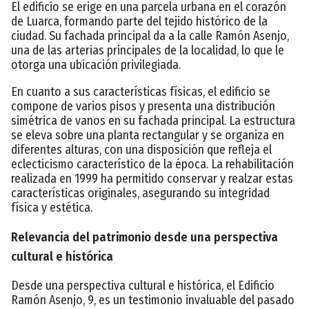
El edificio se erige en una parcela urbana en el corazón
de Luarca, formando parte del tejido histórico de la
ciudad. Su fachada principal da a la calle Ramón Asenjo,
una de las arterias principales de la localidad, lo que le
otorga una ubicación privilegiada.
En cuanto a sus características físicas, el edificio se
compone de varios pisos y presenta una distribución
simétrica de vanos en su fachada principal. La estructura
se eleva sobre una planta rectangular y se organiza en
diferentes alturas, con una disposición que refleja el
eclecticismo característico de la época. La rehabilitación
realizada en 1999 ha permitido conservar y realzar estas
características originales, asegurando su integridad
física y estética.
Relevancia del patrimonio desde una perspectiva
cultural e histórica
Desde una perspectiva cultural e histórica, el Edificio
Ramón Asenjo, 9, es un testimonio invaluable del pasado