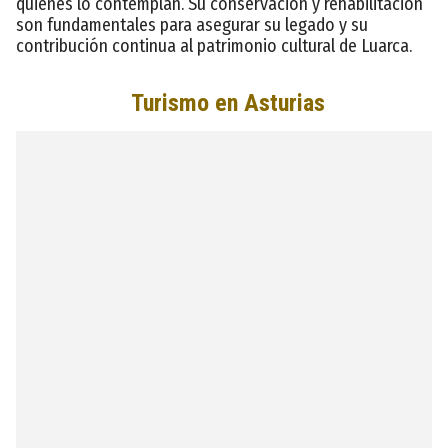
quienes lo contemplan. Su conservación y rehabilitación
son fundamentales para asegurar su legado y su
contribución continua al patrimonio cultural de Luarca.