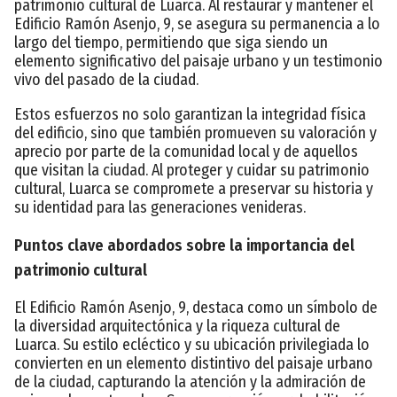
patrimonio cultural de Luarca. Al restaurar y mantener el
Edificio Ramón Asenjo, 9, se asegura su permanencia a lo
largo del tiempo, permitiendo que siga siendo un
elemento significativo del paisaje urbano y un testimonio
vivo del pasado de la ciudad.
Estos esfuerzos no solo garantizan la integridad física
del edificio, sino que también promueven su valoración y
aprecio por parte de la comunidad local y de aquellos
que visitan la ciudad. Al proteger y cuidar su patrimonio
cultural, Luarca se compromete a preservar su historia y
su identidad para las generaciones venideras.
Puntos clave abordados sobre la importancia del
patrimonio cultural
El Edificio Ramón Asenjo, 9, destaca como un símbolo de
la diversidad arquitectónica y la riqueza cultural de
Luarca. Su estilo ecléctico y su ubicación privilegiada lo
convierten en un elemento distintivo del paisaje urbano
de la ciudad, capturando la atención y la admiración de