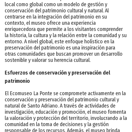
local como global como un modelo de gestión y
conservación del patrimonio cultural y natural. Al
centrarse en la integración del patrimonio en su
contexto, el museo ofrece una experiencia
enriquecedora que permite a los visitantes comprender
la historia, la cultura y la relación entre la comunidad y su
entorno. A nivel global, este enfoque holístico en la
preservación del patrimonio es una inspiración para
otras comunidades que buscan promover un desarrollo
sostenible y valorar su herencia cultural.
Esfuerzos de conservación y preservación del
patrimonio
El Ecomuseo La Ponte se compromete activamente en la
conservación y preservación del patrimonio cultural y
natural de Santo Adriano. A través de actividades de
investigación, educación y promoción, el museo fomenta
la valoración y protección del territorio, involucrando a la
comunidad en la toma de decisiones y la gestión
responsable de los recursos. Además, el museo brinda