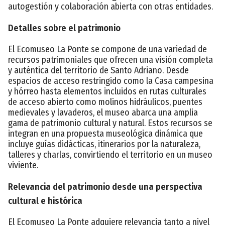
autogestión y colaboración abierta con otras entidades.
Detalles sobre el patrimonio
El Ecomuseo La Ponte se compone de una variedad de
recursos patrimoniales que ofrecen una visión completa
y auténtica del territorio de Santo Adriano. Desde
espacios de acceso restringido como la Casa campesina
y hórreo hasta elementos incluidos en rutas culturales
de acceso abierto como molinos hidráulicos, puentes
medievales y lavaderos, el museo abarca una amplia
gama de patrimonio cultural y natural. Estos recursos se
integran en una propuesta museológica dinámica que
incluye guías didácticas, itinerarios por la naturaleza,
talleres y charlas, convirtiendo el territorio en un museo
viviente.
Relevancia del patrimonio desde una perspectiva
cultural e histórica
El Ecomuseo La Ponte adquiere relevancia tanto a nivel