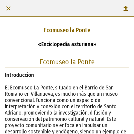
Ecomuseo la Ponte
«Enciclopedia asturiana»
Ecomuseo la Ponte
Introducción
El Ecomuseo La Ponte, situado en el Barrio de San
Romano en Villanueva, es mucho más que un museo
convencional. Funciona como un espacio de
interpretación y conexión con el territorio de Santo
Adriano, promoviendo la investigación, difusión y
conservación del patrimonio cultural y natural. Este
proyecto comunitario se enfoca en impulsar un
desarrollo sostenible y endógeno, siendo un ejemplo de