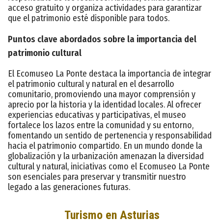
acceso gratuito y organiza actividades para garantizar
que el patrimonio esté disponible para todos.
Puntos clave abordados sobre la importancia del
patrimonio cultural
El Ecomuseo La Ponte destaca la importancia de integrar
el patrimonio cultural y natural en el desarrollo
comunitario, promoviendo una mayor comprensión y
aprecio por la historia y la identidad locales. Al ofrecer
experiencias educativas y participativas, el museo
fortalece los lazos entre la comunidad y su entorno,
fomentando un sentido de pertenencia y responsabilidad
hacia el patrimonio compartido. En un mundo donde la
globalización y la urbanización amenazan la diversidad
cultural y natural, iniciativas como el Ecomuseo La Ponte
son esenciales para preservar y transmitir nuestro
legado a las generaciones futuras.