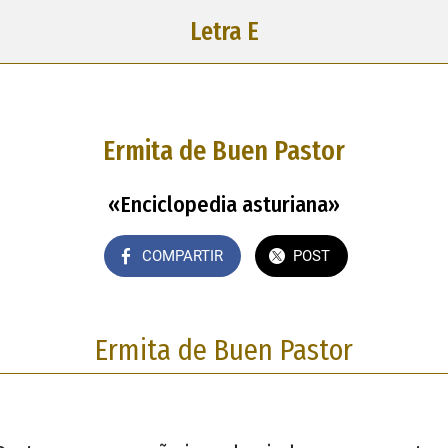
Letra E
Ermita de Buen Pastor
«Enciclopedia asturiana»
COMPARTIR
POST
Ermita de Buen Pastor