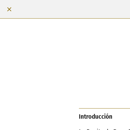
Introducción