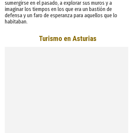
sumergirse en el pasado, a explorar sus muros y a
imaginar los tiempos en los que era un bastión de
defensa y un faro de esperanza para aquellos que lo
habitaban.