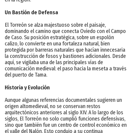
Un Bastión de Defensa
El Torreón se alza majestuoso sobre el paisaje,
dominando el camino que conecta Oviedo con el Campo
de Caso. Su posición estratégica, sobre un espolón
calizo, lo convierte en una fortaleza natural, bien
protegida por barreras naturales que hacían innecesaria
la construcción de fosos y bastiones adicionales. Desde
aquí, se vigilaba una de las principales vías de
comunicación medieval: el paso hacia la meseta a través
del puerto de Tama.
Historia y Evolución
Aunque algunas referencias documentales sugieren un
origen altomedieval, no se conservan restos
arquitectónicos anteriores al siglo XIV. A lo largo de los
siglos, El Torreón no solo cumplió funciones defensivas,
sino que también fue un centro de control económico en
el valle del Nalón. Esto condujo a su continua