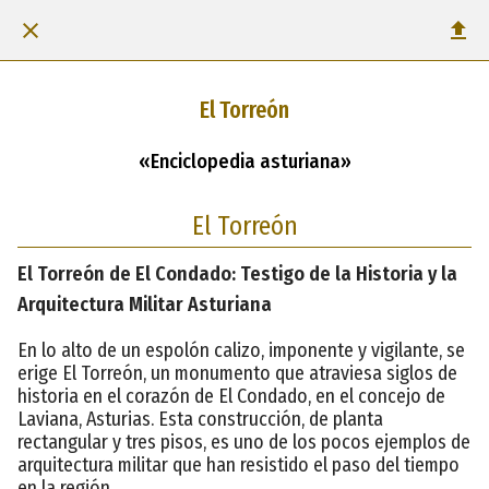
El Torreón
«Enciclopedia asturiana»
El Torreón
El Torreón de El Condado: Testigo de la Historia y la
Arquitectura Militar Asturiana
En lo alto de un espolón calizo, imponente y vigilante, se
erige El Torreón, un monumento que atraviesa siglos de
historia en el corazón de El Condado, en el concejo de
Laviana, Asturias. Esta construcción, de planta
rectangular y tres pisos, es uno de los pocos ejemplos de
arquitectura militar que han resistido el paso del tiempo
en la región.