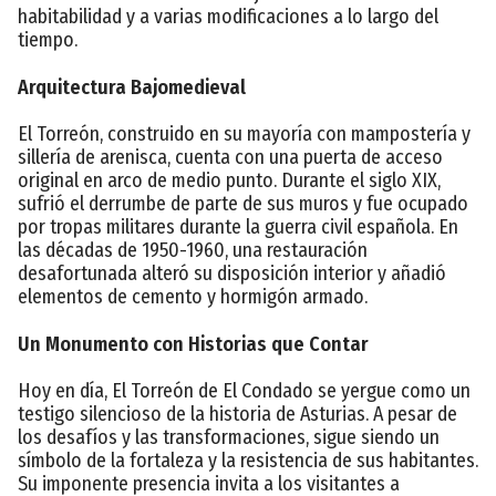
habitabilidad y a varias modificaciones a lo largo del
tiempo.
Arquitectura Bajomedieval
El Torreón, construido en su mayoría con mampostería y
sillería de arenisca, cuenta con una puerta de acceso
original en arco de medio punto. Durante el siglo XIX,
sufrió el derrumbe de parte de sus muros y fue ocupado
por tropas militares durante la guerra civil española. En
las décadas de 1950-1960, una restauración
desafortunada alteró su disposición interior y añadió
elementos de cemento y hormigón armado.
Un Monumento con Historias que Contar
Hoy en día, El Torreón de El Condado se yergue como un
testigo silencioso de la historia de Asturias. A pesar de
los desafíos y las transformaciones, sigue siendo un
símbolo de la fortaleza y la resistencia de sus habitantes.
Su imponente presencia invita a los visitantes a