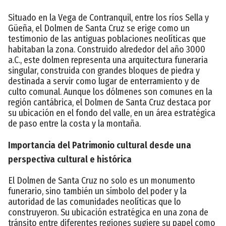
Situado en la Vega de Contranquil, entre los ríos Sella y
Güeña, el Dolmen de Santa Cruz se erige como un
testimonio de las antiguas poblaciones neolíticas que
habitaban la zona. Construido alrededor del año 3000
a.C., este dolmen representa una arquitectura funeraria
singular, construida con grandes bloques de piedra y
destinada a servir como lugar de enterramiento y de
culto comunal. Aunque los dólmenes son comunes en la
región cantábrica, el Dolmen de Santa Cruz destaca por
su ubicación en el fondo del valle, en un área estratégica
de paso entre la costa y la montaña.
Importancia del Patrimonio cultural desde una
perspectiva cultural e histórica
El Dolmen de Santa Cruz no solo es un monumento
funerario, sino también un símbolo del poder y la
autoridad de las comunidades neolíticas que lo
construyeron. Su ubicación estratégica en una zona de
tránsito entre diferentes regiones sugiere su papel como