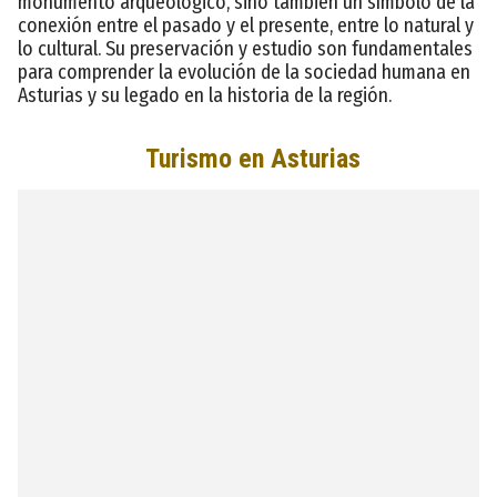
monumento arqueológico, sino también un símbolo de la
conexión entre el pasado y el presente, entre lo natural y
lo cultural. Su preservación y estudio son fundamentales
para comprender la evolución de la sociedad humana en
Asturias y su legado en la historia de la región.