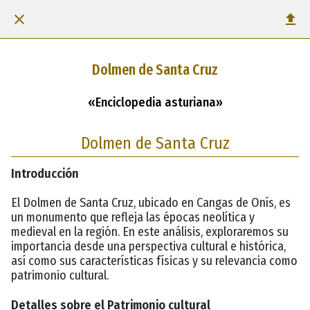
Dolmen de Santa Cruz
«Enciclopedia asturiana»
Dolmen de Santa Cruz
Introducción
El Dolmen de Santa Cruz, ubicado en Cangas de Onís, es
un monumento que refleja las épocas neolítica y
medieval en la región. En este análisis, exploraremos su
importancia desde una perspectiva cultural e histórica,
así como sus características físicas y su relevancia como
patrimonio cultural.
Detalles sobre el Patrimonio cultural