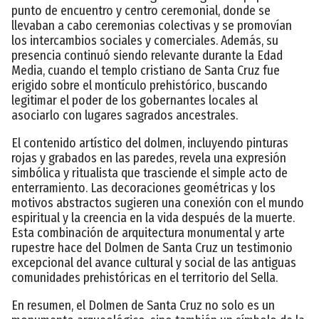
punto de encuentro y centro ceremonial, donde se
llevaban a cabo ceremonias colectivas y se promovían
los intercambios sociales y comerciales. Además, su
presencia continuó siendo relevante durante la Edad
Media, cuando el templo cristiano de Santa Cruz fue
erigido sobre el montículo prehistórico, buscando
legitimar el poder de los gobernantes locales al
asociarlo con lugares sagrados ancestrales.
El contenido artístico del dolmen, incluyendo pinturas
rojas y grabados en las paredes, revela una expresión
simbólica y ritualista que trasciende el simple acto de
enterramiento. Las decoraciones geométricas y los
motivos abstractos sugieren una conexión con el mundo
espiritual y la creencia en la vida después de la muerte.
Esta combinación de arquitectura monumental y arte
rupestre hace del Dolmen de Santa Cruz un testimonio
excepcional del avance cultural y social de las antiguas
comunidades prehistóricas en el territorio del Sella.
En resumen, el Dolmen de Santa Cruz no solo es un