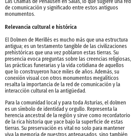
Las Chamas de Penausén en Salas, lo que sugiere una red
de comunicación y significado entre estos antiguos
monumentos.
Relevancia cultural e histórica
El Dolmen de Merillés es mucho más que una estructura
antigua; es un testamento tangible de las civilizaciones
prehistóricas que una vez poblaron estas tierras. Su
presencia evoca preguntas sobre las creencias religiosas,
las prácticas funerarias y la vida cotidiana de aquellos
que lo construyeron hace miles de años. Además, su
conexión visual con otros monumentos megalíticos
resalta la importancia de la red de comunicación y la
interacción cultural en la antigüedad.
Para la comunidad local y para toda Asturias, el dolmen
es un símbolo de identidad y orgullo. Representa la
herencia ancestral de la región y sirve como recordatorio
de la rica historia que yace bajo la superficie de estas
tierras. Su preservación es vital no solo para mantener
viva la memoria de nuestros antepasados, sino también