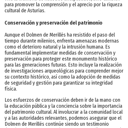
para promover la comprensión y el aprecio por la riqueza
cultural de Asturias.
Conservación y preservación del patrimonio
Aunque el Dolmen de Merillés ha resistido el paso del
tiempo durante milenios, enfrenta amenazas modernas
como el deterioro natural y la intrusión humana. Es
fundamental implementar medidas de conservación y
preservación para proteger este monumento histórico
para las generaciones futuras. Esto incluye la realización
de investigaciones arqueológicas para comprender mejor
su contexto histórico, así como la adopción de medidas
de seguridad y gestión para garantizar su integridad
física.
Los esfuerzos de conservación deben ir de la mano con
la educación pública y la conciencia sobre la importancia
del patrimonio cultural. Al involucrar a la comunidad local
y a las autoridades relevantes, podemos asegurar que el
Dolmen de Merillés continúe siendo un testimonio