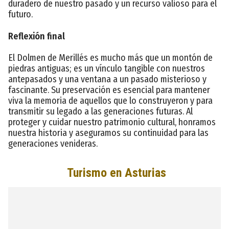
duradero de nuestro pasado y un recurso valioso para el
futuro.
Reflexión final
El Dolmen de Merillés es mucho más que un montón de
piedras antiguas; es un vínculo tangible con nuestros
antepasados y una ventana a un pasado misterioso y
fascinante. Su preservación es esencial para mantener
viva la memoria de aquellos que lo construyeron y para
transmitir su legado a las generaciones futuras. Al
proteger y cuidar nuestro patrimonio cultural, honramos
nuestra historia y aseguramos su continuidad para las
generaciones venideras.