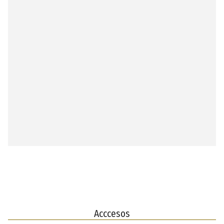
Acccesos