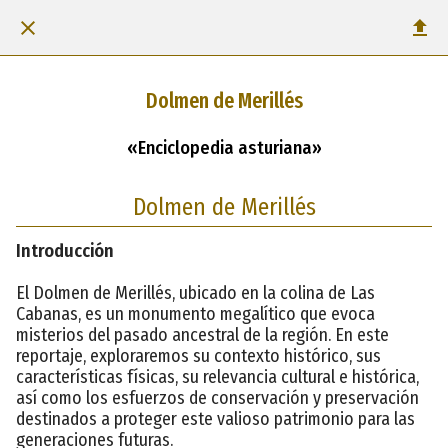
Dolmen de Merillés
«Enciclopedia asturiana»
Dolmen de Merillés
Introducción
El Dolmen de Merillés, ubicado en la colina de Las
Cabanas, es un monumento megalítico que evoca
misterios del pasado ancestral de la región. En este
reportaje, exploraremos su contexto histórico, sus
características físicas, su relevancia cultural e histórica,
así como los esfuerzos de conservación y preservación
destinados a proteger este valioso patrimonio para las
generaciones futuras.