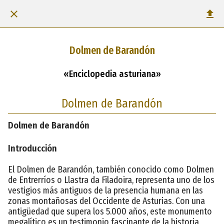
Dolmen de Barandón
«Enciclopedia asturiana»
Dolmen de Barandón
Dolmen de Barandón
Introducción
El Dolmen de Barandón, también conocido como Dolmen
de Entrerríos o Llastra da Filadoira, representa uno de los
vestigios más antiguos de la presencia humana en las
zonas montañosas del Occidente de Asturias. Con una
antigüedad que supera los 5.000 años, este monumento
megalítico es un testimonio fascinante de la historia