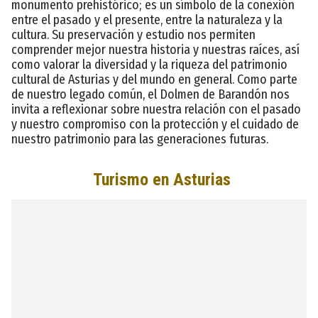
monumento prehistórico; es un símbolo de la conexión
entre el pasado y el presente, entre la naturaleza y la
cultura. Su preservación y estudio nos permiten
comprender mejor nuestra historia y nuestras raíces, así
como valorar la diversidad y la riqueza del patrimonio
cultural de Asturias y del mundo en general. Como parte
de nuestro legado común, el Dolmen de Barandón nos
invita a reflexionar sobre nuestra relación con el pasado
y nuestro compromiso con la protección y el cuidado de
nuestro patrimonio para las generaciones futuras.