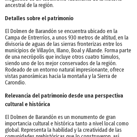
ancestral de la región.
Detalles sobre el patrimonio
El Dolmen de Barandón se encuentra ubicado en la
Campa de Entrerríos, a unos 930 metros de altitud, en la
divisoria de aguas de las sierras fronterizas entre los
municipios de Villayón, Illano, Boal y Allande. Forma parte
de una necrópolis que incluye otros cuatro túmulos,
siendo uno de los mejor conservados de la región.
Rodeado de un entorno natural impresionante, ofrece
vistas panorámicas hacia la montaña y la Sierra de
Carondio.
Relevancia del patrimonio desde una perspectiva
cultural e histórica
El Dolmen de Barandón es un monumento de gran
importancia cultural e histórica tanto a nivel local como
global. Representa la habilidad y la creatividad de las
comunidades prehistóricas que lo construyeron, así