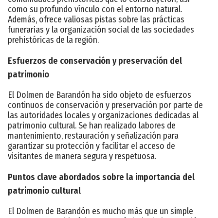
como su profundo vínculo con el entorno natural.
Además, ofrece valiosas pistas sobre las prácticas
funerarias y la organización social de las sociedades
prehistóricas de la región.
Esfuerzos de conservación y preservación del
patrimonio
El Dolmen de Barandón ha sido objeto de esfuerzos
continuos de conservación y preservación por parte de
las autoridades locales y organizaciones dedicadas al
patrimonio cultural. Se han realizado labores de
mantenimiento, restauración y señalización para
garantizar su protección y facilitar el acceso de
visitantes de manera segura y respetuosa.
Puntos clave abordados sobre la importancia del
patrimonio cultural
El Dolmen de Barandón es mucho más que un simple