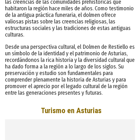
las creencias de las comunidades prehistóricas que
habitaron la región hace miles de años. Como testimonio
de la antigua práctica funeraria, el dolmen ofrece
valiosas pistas sobre las creencias religiosas, las
estructuras sociales y las tradiciones de estas antiguas
culturas.
Desde una perspectiva cultural, el Dolmen de Restiello es
un símbolo de la identidad y el patrimonio de Asturias,
recordándonos la rica historia y la diversidad cultural que
ha dado forma a la región a lo largo de los siglos. Su
preservación y estudio son fundamentales para
comprender plenamente la historia de Asturias y para
promover el aprecio por el legado cultural de la región
entre las generaciones presentes y futuras.