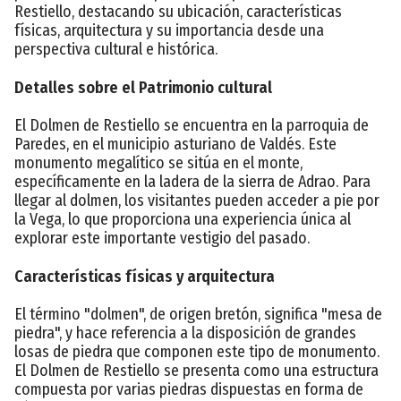
Restiello, destacando su ubicación, características
físicas, arquitectura y su importancia desde una
perspectiva cultural e histórica.
Detalles sobre el Patrimonio cultural
El Dolmen de Restiello se encuentra en la parroquia de
Paredes, en el municipio asturiano de Valdés. Este
monumento megalítico se sitúa en el monte,
específicamente en la ladera de la sierra de Adrao. Para
llegar al dolmen, los visitantes pueden acceder a pie por
la Vega, lo que proporciona una experiencia única al
explorar este importante vestigio del pasado.
Características físicas y arquitectura
El término "dolmen", de origen bretón, significa "mesa de
piedra", y hace referencia a la disposición de grandes
losas de piedra que componen este tipo de monumento.
El Dolmen de Restiello se presenta como una estructura
compuesta por varias piedras dispuestas en forma de