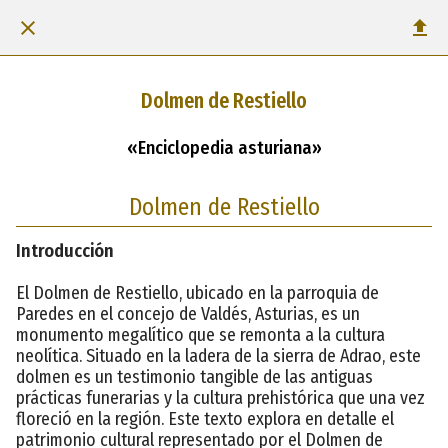
Dolmen de Restiello
«Enciclopedia asturiana»
Dolmen de Restiello
Introducción
El Dolmen de Restiello, ubicado en la parroquia de
Paredes en el concejo de Valdés, Asturias, es un
monumento megalítico que se remonta a la cultura
neolítica. Situado en la ladera de la sierra de Adrao, este
dolmen es un testimonio tangible de las antiguas
prácticas funerarias y la cultura prehistórica que una vez
floreció en la región. Este texto explora en detalle el
patrimonio cultural representado por el Dolmen de