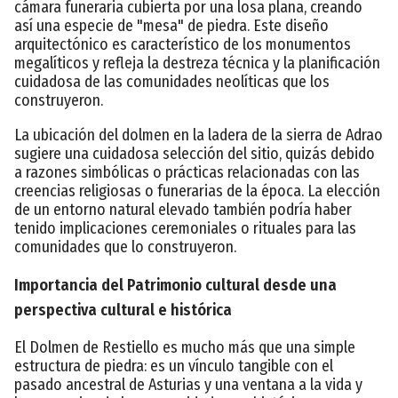
cámara funeraria cubierta por una losa plana, creando
así una especie de "mesa" de piedra. Este diseño
arquitectónico es característico de los monumentos
megalíticos y refleja la destreza técnica y la planificación
cuidadosa de las comunidades neolíticas que los
construyeron.
La ubicación del dolmen en la ladera de la sierra de Adrao
sugiere una cuidadosa selección del sitio, quizás debido
a razones simbólicas o prácticas relacionadas con las
creencias religiosas o funerarias de la época. La elección
de un entorno natural elevado también podría haber
tenido implicaciones ceremoniales o rituales para las
comunidades que lo construyeron.
Importancia del Patrimonio cultural desde una
perspectiva cultural e histórica
El Dolmen de Restiello es mucho más que una simple
estructura de piedra: es un vínculo tangible con el
pasado ancestral de Asturias y una ventana a la vida y