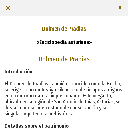
Dolmen de Pradías
«Enciclopedia asturiana»
Dolmen de Pradías
Introducción
El Dolmen de Pradías, también conocido como la Hucha,
se erige como un testigo silencioso de tiempos antiguos
en un entorno natural impresionante. Este megalito,
ubicado en la región de San Antolín de Ibias, Asturias, se
destaca por su buen estado de conservación y su
singular arquitectura prehistórica.
Detalles sobre el patrimonio