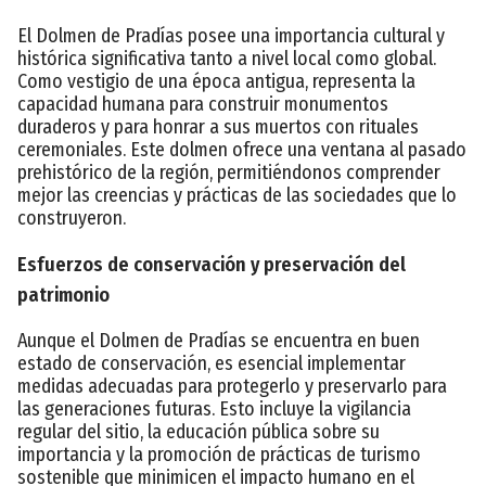
El Dolmen de Pradías posee una importancia cultural y
histórica significativa tanto a nivel local como global.
Como vestigio de una época antigua, representa la
capacidad humana para construir monumentos
duraderos y para honrar a sus muertos con rituales
ceremoniales. Este dolmen ofrece una ventana al pasado
prehistórico de la región, permitiéndonos comprender
mejor las creencias y prácticas de las sociedades que lo
construyeron.
Esfuerzos de conservación y preservación del
patrimonio
Aunque el Dolmen de Pradías se encuentra en buen
estado de conservación, es esencial implementar
medidas adecuadas para protegerlo y preservarlo para
las generaciones futuras. Esto incluye la vigilancia
regular del sitio, la educación pública sobre su
importancia y la promoción de prácticas de turismo
sostenible que minimicen el impacto humano en el