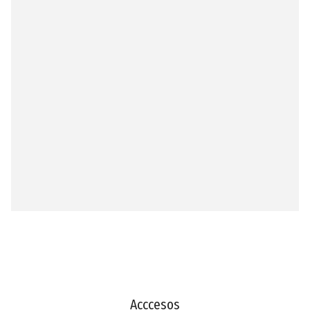
Acccesos