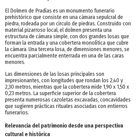
El Dolmen de Pradías es un monumento funerario
prehistórico que consiste en una cámara sepulcral de
piedra, rodeada por un círculo de piedras. Construido con
material pizarroso local, el dolmen presenta una
estructura de cámara simple, con dos grandes losas que
forman la entrada y una cobertera monolítica que cubre
la cámara. Una tercera losa, de dimensiones menores, se
encuentra parcialmente enterrada en una de las caras
menores.
Las dimensiones de las losas principales son
impresionantes, con longitudes que rondan los 2,40 y
2,30 metros, mientras que la cobertera mide 1,90 x 1,50 x
0,23 metros. La superficie superior de la cobertera
presenta numerosas cazoletas excavadas, concavidades
que sugieren prácticas rituales asociadas con entierros
funerarios.
Relevancia del patrimonio desde una perspectiva
cultural e histórica