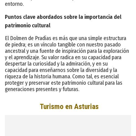
entorno.
Puntos clave abordados sobre la importancia del
patrimonio cultural
El Dolmen de Pradías es más que una simple estructura
de piedra; es un vínculo tangible con nuestro pasado
ancestral y una fuente de inspiración para la exploración
y el aprendizaje. Su valor radica en su capacidad para
despertar la curiosidad y la admiración, y en su
capacidad para enseñarnos sobre la diversidad y la
riqueza de la historia humana. Como tal, es esencial
proteger y preservar este patrimonio cultural para las
generaciones presentes y futuras.