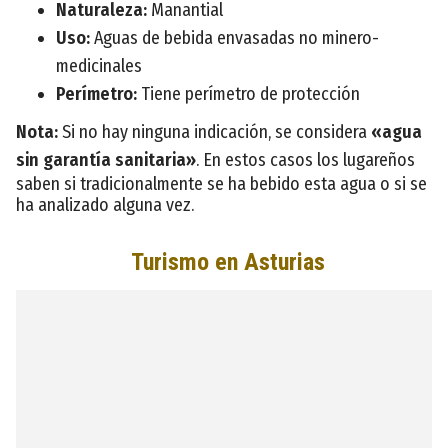
Naturaleza:
Manantial
Uso:
Aguas de bebida envasadas no minero-
medicinales
Perímetro:
Tiene perímetro de protección
Nota:
Si no hay ninguna indicación, se considera
«agua
sin garantía sanitaria»
. En estos casos los lugareños
saben si tradicionalmente se ha bebido esta agua o si se
ha analizado alguna vez.