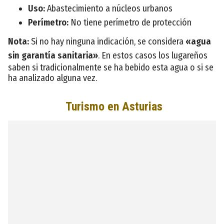
Uso:
Abastecimiento a núcleos urbanos
Perímetro:
No tiene perímetro de protección
Nota:
Si no hay ninguna indicación, se considera
«agua
sin garantía sanitaria»
. En estos casos los lugareños
saben si tradicionalmente se ha bebido esta agua o si se
ha analizado alguna vez.