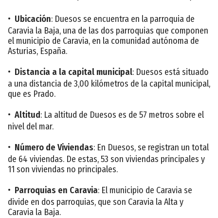
•
Ubicación
: Duesos se encuentra en la parroquia de
Caravia la Baja, una de las dos parroquias que componen
el municipio de Caravia, en la comunidad autónoma de
Asturias, España.
•
Distancia a la capital municipal
: Duesos está situado
a una distancia de 3,00 kilómetros de la capital municipal,
que es Prado.
•
Altitud
: La altitud de Duesos es de 57 metros sobre el
nivel del mar.
•
Número de Viviendas
: En Duesos, se registran un total
de 64 viviendas. De estas, 53 son viviendas principales y
11 son viviendas no principales.
•
Parroquias en Caravia
: El municipio de Caravia se
divide en dos parroquias, que son Caravia la Alta y
Caravia la Baja.