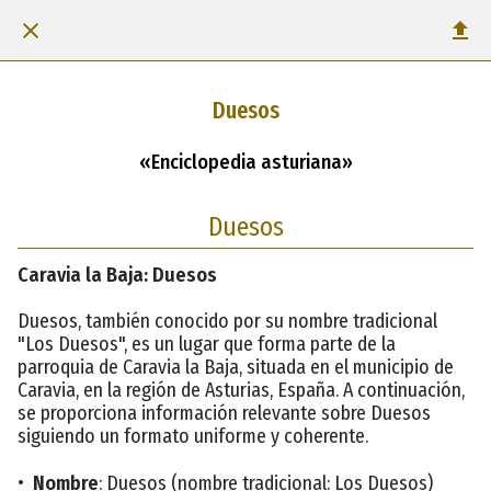
Duesos
«Enciclopedia asturiana»
Duesos
Caravia la Baja: Duesos
Duesos, también conocido por su nombre tradicional
"Los Duesos", es un lugar que forma parte de la
parroquia de Caravia la Baja, situada en el municipio de
Caravia, en la región de Asturias, España. A continuación,
se proporciona información relevante sobre Duesos
siguiendo un formato uniforme y coherente.
•
Nombre
: Duesos (nombre tradicional: Los Duesos)