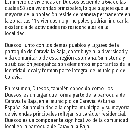
El número de viviendas en Duesos asciende a 64, de las
cuales 53 son viviendas principales, lo que sugiere que la
mayoría de la población reside de manera permanente en
la zona. Las 11 viviendas no principales podrían indicar la
existencia de actividades no residenciales en la
localidad.
Duesos, junto con los demás pueblos y lugares de la
parroquia de Caravia la Baja, contribuye a la diversidad y
vida comunitaria de esta región asturiana. Su historia y
su ubicación geográfica son elementos importantes de la
identidad local y forman parte integral del municipio de
Caravia.
En resumen, Duesos, también conocido como Los
Duesos, es un lugar que forma parte de la parroquia de
Caravia la Baja, en el municipio de Caravia, Asturias,
España. Su proximidad a la capital municipal y su mayoría
de viviendas principales reflejan su carácter residencial.
Duesos es un componente significativo de la comunidad
local en la parroquia de Caravia la Baja.