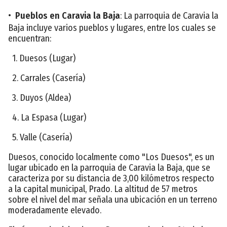
•
Pueblos en Caravia la Baja
: La parroquia de Caravia la
Baja incluye varios pueblos y lugares, entre los cuales se
encuentran:
1. Duesos (Lugar)
2. Carrales (Casería)
3. Duyos (Aldea)
4. La Espasa (Lugar)
5. Valle (Casería)
Duesos, conocido localmente como "Los Duesos", es un
lugar ubicado en la parroquia de Caravia la Baja, que se
caracteriza por su distancia de 3,00 kilómetros respecto
a la capital municipal, Prado. La altitud de 57 metros
sobre el nivel del mar señala una ubicación en un terreno
moderadamente elevado.