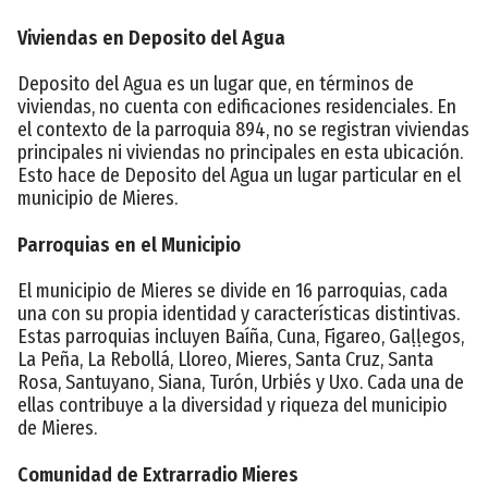
Viviendas en Deposito del Agua
Deposito del Agua es un lugar que, en términos de
viviendas, no cuenta con edificaciones residenciales. En
el contexto de la parroquia 894, no se registran viviendas
principales ni viviendas no principales en esta ubicación.
Esto hace de Deposito del Agua un lugar particular en el
municipio de Mieres.
Parroquias en el Municipio
El municipio de Mieres se divide en 16 parroquias, cada
una con su propia identidad y características distintivas.
Estas parroquias incluyen Baíña, Cuna, Figareo, Gaḷḷegos,
La Peña, La Rebollá, Lloreo, Mieres, Santa Cruz, Santa
Rosa, Santuyano, Siana, Turón, Urbiés y Uxo. Cada una de
ellas contribuye a la diversidad y riqueza del municipio
de Mieres.
Comunidad de Extrarradio Mieres