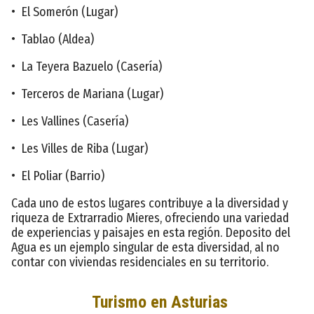
• El Somerón (Lugar)
• Tablao (Aldea)
• La Teyera Bazuelo (Casería)
• Terceros de Mariana (Lugar)
• Les Vallines (Casería)
• Les Villes de Riba (Lugar)
• El Poliar (Barrio)
Cada uno de estos lugares contribuye a la diversidad y
riqueza de Extrarradio Mieres, ofreciendo una variedad
de experiencias y paisajes en esta región. Deposito del
Agua es un ejemplo singular de esta diversidad, al no
contar con viviendas residenciales en su territorio.