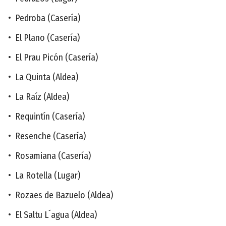
• Pedroba (Casería)
• El Plano (Casería)
• El Prau Picón (Casería)
• La Quinta (Aldea)
• La Raíz (Aldea)
• Requintín (Casería)
• Resenche (Casería)
• Rosamiana (Casería)
• La Rotella (Lugar)
• Rozaes de Bazuelo (Aldea)
• El Saltu L´agua (Aldea)