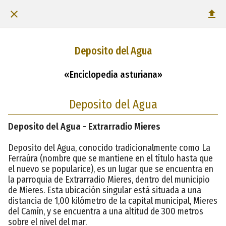
Deposito del Agua
«Enciclopedia asturiana»
Deposito del Agua
Deposito del Agua - Extrarradio Mieres
Deposito del Agua, conocido tradicionalmente como La
Ferraúra (nombre que se mantiene en el título hasta que
el nuevo se popularice), es un lugar que se encuentra en
la parroquia de Extrarradio Mieres, dentro del municipio
de Mieres. Esta ubicación singular está situada a una
distancia de 1,00 kilómetro de la capital municipal, Mieres
del Camín, y se encuentra a una altitud de 300 metros
sobre el nivel del mar.