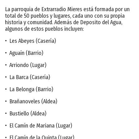
La parroquia de Extrarradio Mieres está formada por un
total de 50 pueblos y lugares, cada uno con su propia
historia y comunidad. Además de Deposito del Agua,
algunos de estos pueblos incluyen:
• Les Abeyes (Casería)
• Aguaín (Barrio)
• Arriondo (Lugar)
• La Barca (Casería)
• La Belonga (Barrio)
• Brañanoveles (Aldea)
• Bustiello (Aldea)
• El Camín de Mariana (Lugar)
• El Camín de la Quinta (Lugar)