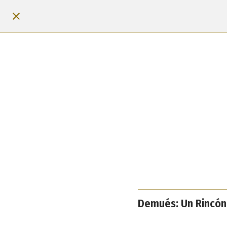
Demués: Un Rincón 