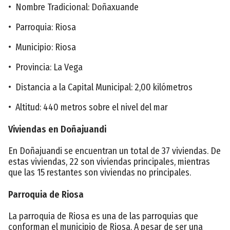
• Nombre Tradicional: Doñaxuande
• Parroquia: Riosa
• Municipio: Riosa
• Provincia: La Vega
• Distancia a la Capital Municipal: 2,00 kilómetros
• Altitud: 440 metros sobre el nivel del mar
Viviendas en Doñajuandi
En Doñajuandi se encuentran un total de 37 viviendas. De
estas viviendas, 22 son viviendas principales, mientras
que las 15 restantes son viviendas no principales.
Parroquia de Riosa
La parroquia de Riosa es una de las parroquias que
conforman el municipio de Riosa. A pesar de ser una