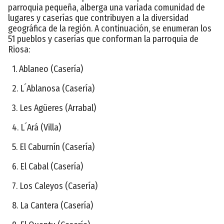
parroquia pequeña, alberga una variada comunidad de
lugares y caserías que contribuyen a la diversidad
geográfica de la región. A continuación, se enumeran los
51 pueblos y caserías que conforman la parroquia de
Riosa:
1. Ablaneo (Casería)
2. L´Ablanosa (Casería)
3. Les Agüeres (Arrabal)
4. L´Ará (Villa)
5. El Caburnín (Casería)
6. El Cabal (Casería)
7. Los Caleyos (Casería)
8. La Cantera (Casería)