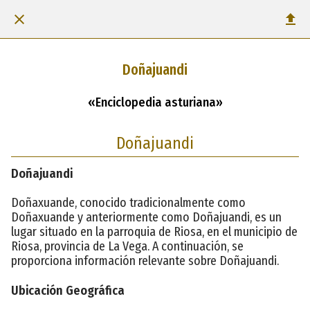
Doñajuandi
«Enciclopedia asturiana»
Doñajuandi
Doñajuandi
Doñaxuande, conocido tradicionalmente como
Doñaxuande y anteriormente como Doñajuandi, es un
lugar situado en la parroquia de Riosa, en el municipio de
Riosa, provincia de La Vega. A continuación, se
proporciona información relevante sobre Doñajuandi.
Ubicación Geográfica