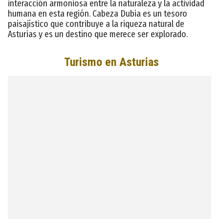
interacción armoniosa entre la naturaleza y la actividad
humana en esta región. Cabeza Dubia es un tesoro
paisajístico que contribuye a la riqueza natural de
Asturias y es un destino que merece ser explorado.