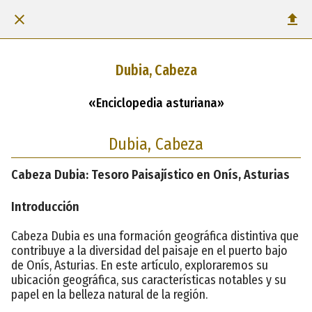
Dubia, Cabeza
«Enciclopedia asturiana»
Dubia, Cabeza
Cabeza Dubia: Tesoro Paisajístico en Onís, Asturias
Introducción
Cabeza Dubia es una formación geográfica distintiva que
contribuye a la diversidad del paisaje en el puerto bajo
de Onís, Asturias. En este artículo, exploraremos su
ubicación geográfica, sus características notables y su
papel en la belleza natural de la región.