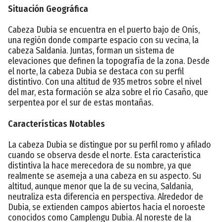
Situación Geográfica
Cabeza Dubia se encuentra en el puerto bajo de Onís,
una región donde comparte espacio con su vecina, la
cabeza Saldania. Juntas, forman un sistema de
elevaciones que definen la topografía de la zona. Desde
el norte, la cabeza Dubia se destaca con su perfil
distintivo. Con una altitud de 935 metros sobre el nivel
del mar, esta formación se alza sobre el río Casaño, que
serpentea por el sur de estas montañas.
Características Notables
La cabeza Dubia se distingue por su perfil romo y afilado
cuando se observa desde el norte. Esta característica
distintiva la hace merecedora de su nombre, ya que
realmente se asemeja a una cabeza en su aspecto. Su
altitud, aunque menor que la de su vecina, Saldania,
neutraliza esta diferencia en perspectiva. Alrededor de
Dubia, se extienden campos abiertos hacia el noroeste
conocidos como Camplengu Dubia. Al noreste de la