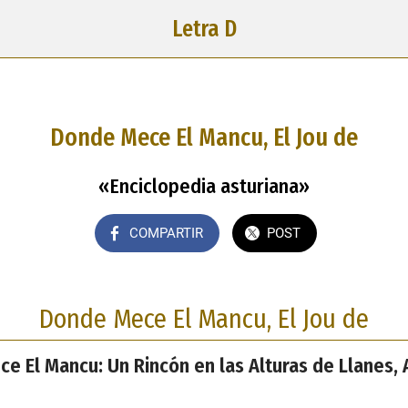
Letra D
Donde Mece El Mancu, El Jou de
«Enciclopedia asturiana»
COMPARTIR
POST
Donde Mece El Mancu, El Jou de
e El Mancu: Un Rincón en las Alturas de Llanes, 