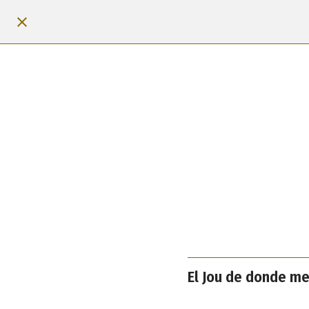
El Jou de donde mec