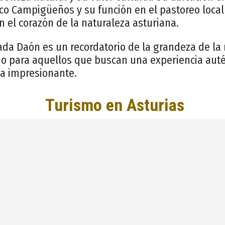
co Campigüeños y su función en el pastoreo local
n el corazón de la naturaleza asturiana.
ada Daón es un recordatorio de la grandeza de la
gio para aquellos que buscan una experiencia aut
a impresionante.