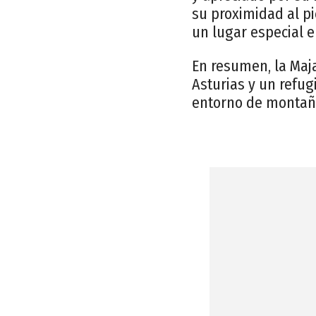
su proximidad al pi
un lugar especial e
En resumen, la Maj
Asturias y un refu
entorno de montañ