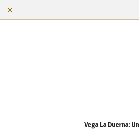
Vega La Duerna: Un