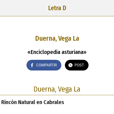
Letra D
Duerna, Vega La
«Enciclopedia asturiana»
COMPARTIR
POST
Duerna, Vega La
 Rincón Natural en Cabrales